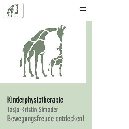
Kinderphysiotherapie
Tasja-Kristin Simader
Bewegungsfreude entdecken!