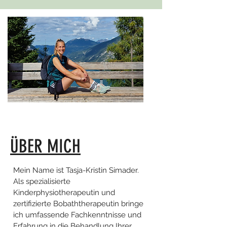
ÜBER MICH
Mein Name ist Tasja-Kristin Simader.
Als spezialisierte
Kinderphysiotherapeutin und
zertifizierte Bobaththerapeutin bringe
ich umfassende Fachkenntnisse und
Erfahrung in die Behandlung Ihrer